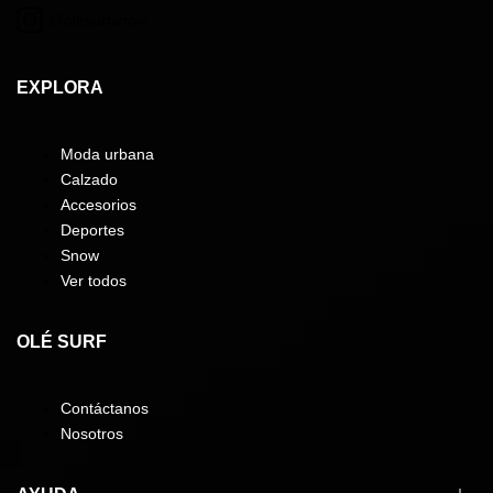
@olesurfsnow
EXPLORA
Moda urbana
Calzado
Accesorios
Deportes
Snow
Ver todos
OLÉ SURF
Contáctanos
Nosotros