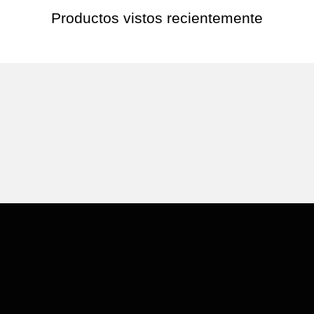
Productos vistos recientemente