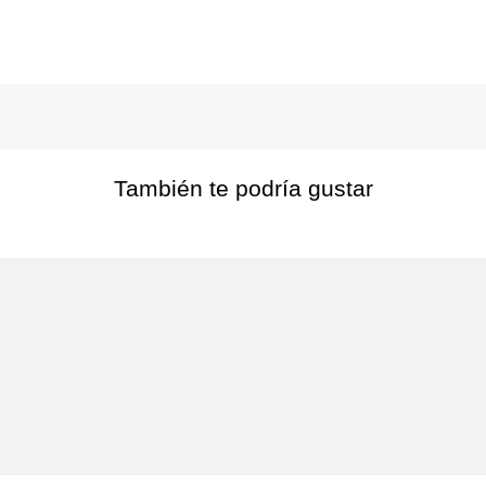
También te podría gustar