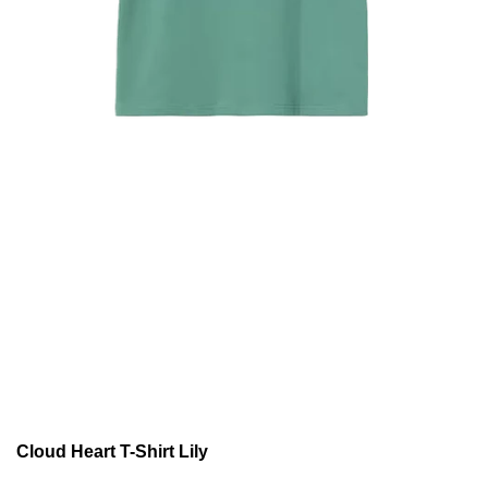
Cloud Heart T-Shirt Lily