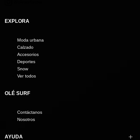
@olesurfsnow
EXPLORA
Moda urbana
Calzado
Accesorios
Deportes
Snow
Ver todos
OLÉ SURF
Contáctanos
Nosotros
AYUDA