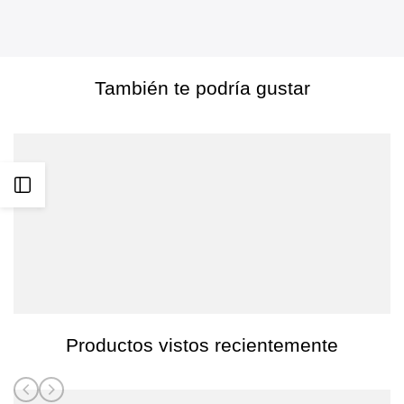
También te podría gustar
Abrir
barra
lateral
Productos vistos recientemente