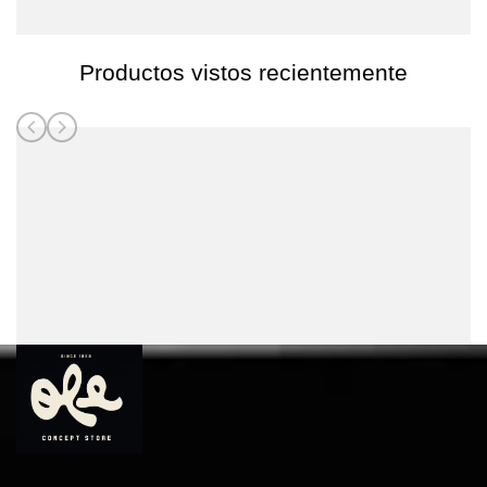
Productos vistos recientemente