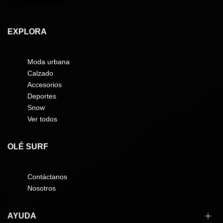
@olesurfsnow
EXPLORA
Moda urbana
Calzado
Accesorios
Deportes
Snow
Ver todos
OLÉ SURF
Contáctanos
Nosotros
AYUDA