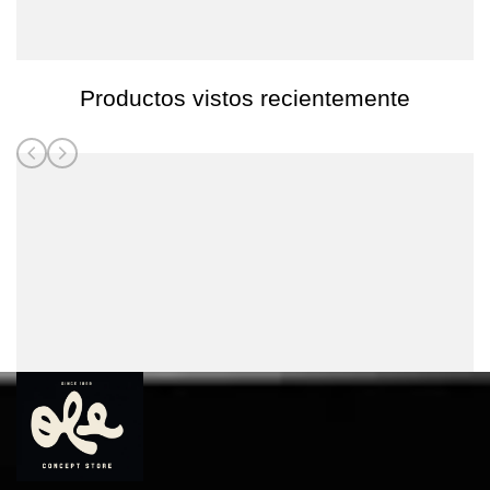
Productos vistos recientemente