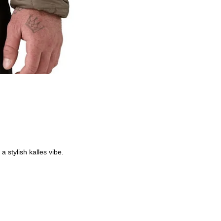
a stylish kalles vibe.