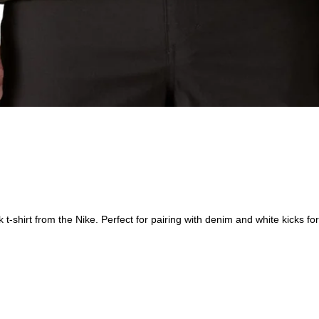
-shirt from the Nike. Perfect for pairing with denim and white kicks for 