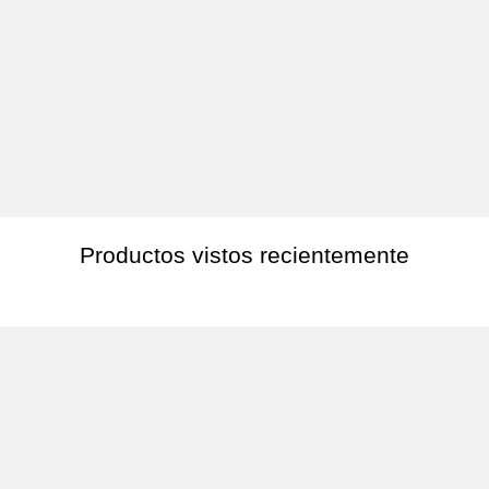
Productos vistos recientemente