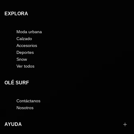
EXPLORA
Moda urbana
Calzado
Accesorios
Deportes
Snow
Ver todos
OLÉ SURF
Contáctanos
Nosotros
AYUDA