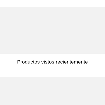
Productos vistos recientemente