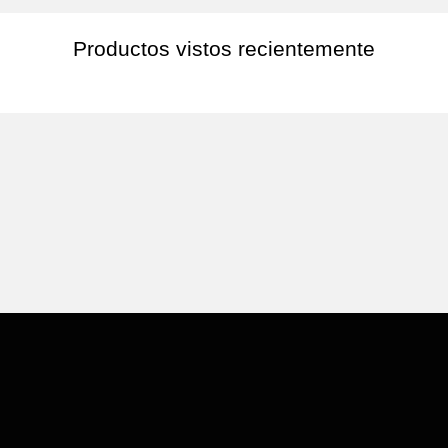
Productos vistos recientemente