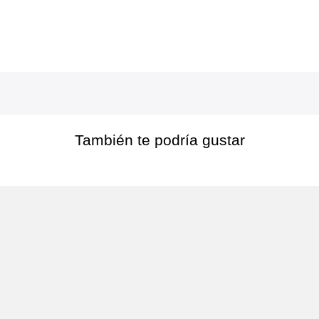
También te podría gustar