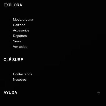
EXPLORA
Moda urbana
Calzado
Accesorios
Deportes
Snow
Ver todos
OLÉ SURF
Contáctanos
Nosotros
AYUDA