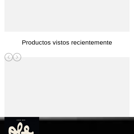
Productos vistos recientemente