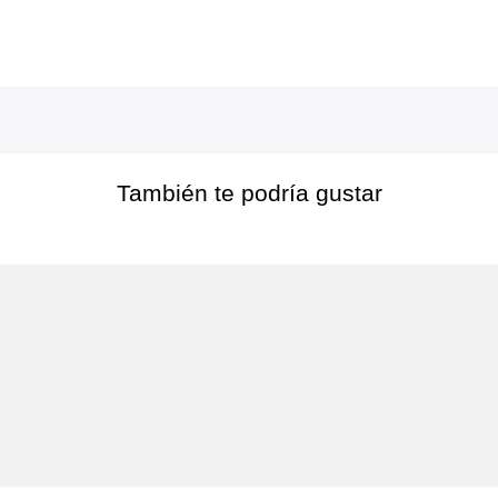
También te podría gustar