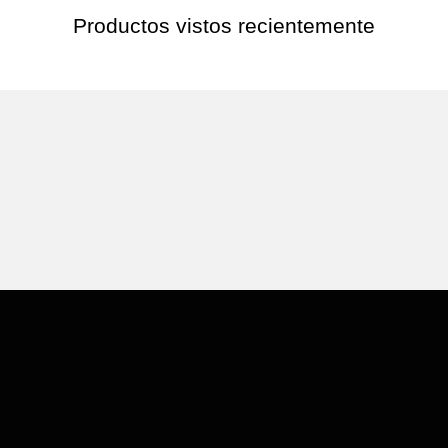
Productos vistos recientemente