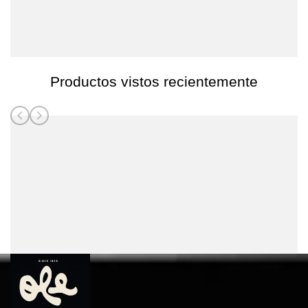
Productos vistos recientemente