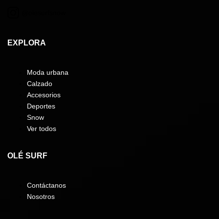
@olesurfsnow
EXPLORA
Moda urbana
Calzado
Accesorios
Deportes
Snow
Ver todos
OLÉ SURF
Contáctanos
Nosotros