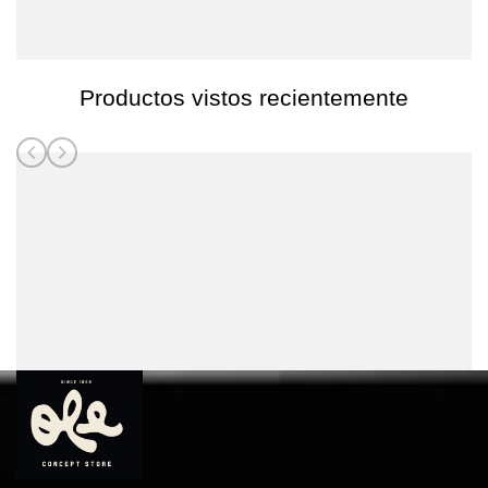
Productos vistos recientemente