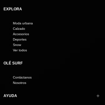
EXPLORA
Moda urbana
Calzado
Accesorios
Deportes
Snow
Ver todos
OLÉ SURF
Contáctanos
Nosotros
AYUDA