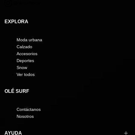
@olesurfsnow
EXPLORA
Moda urbana
Calzado
Accesorios
Deportes
Snow
Ver todos
OLÉ SURF
Contáctanos
Nosotros
AYUDA