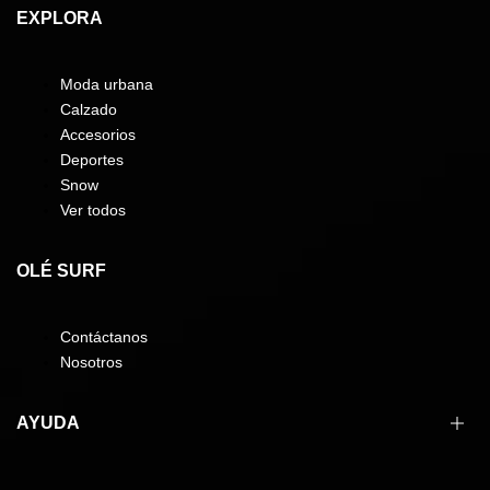
EXPLORA
Moda urbana
Calzado
Accesorios
Deportes
Snow
Ver todos
OLÉ SURF
Contáctanos
Nosotros
AYUDA