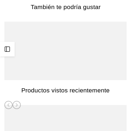
También te podría gustar
Abrir
barra
lateral
Productos vistos recientemente